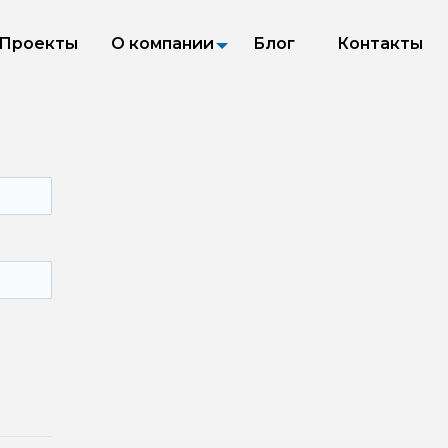
Проекты
О компании
Блог
Контакты