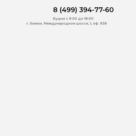
8 (499) 394-77-60
Будни с 9:00 до 18:00
г. Химки, Международное шоссе, 1, оф. 938