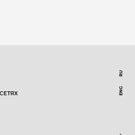
RU
ENG
СЕТЯХ