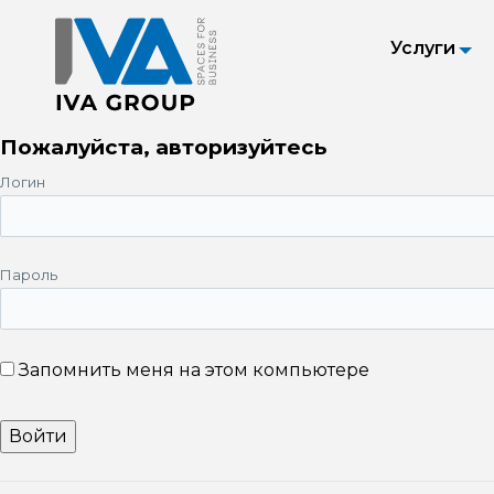
Услуги
Пожалуйста, авторизуйтесь
Логин
Пароль
Запомнить меня на этом компьютере