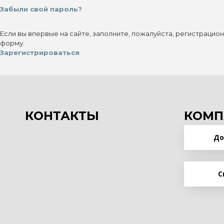
Забыли свой пароль?
Если вы впервые на сайте, заполните, пожалуйста, регистрацио
форму.
Зарегистрироваться
КОНТАКТЫ
КОМП
До
С