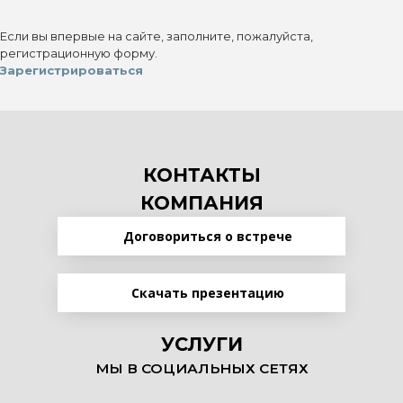
Если вы впервые на сайте, заполните, пожалуйста,
регистрационную форму.
Зарегистрироваться
КОНТАКТЫ
КОМПАНИЯ
Договориться о встрече
Скачать презентацию
УСЛУГИ
МЫ В СОЦИАЛЬНЫХ СЕТЯХ