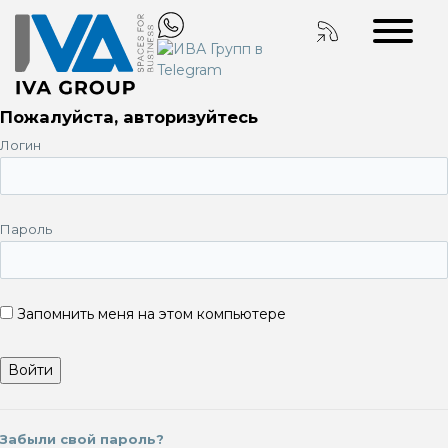
Пожалуйста, авторизуйтесь
Логин
Пароль
Запомнить меня на этом компьютере
Забыли свой пароль?