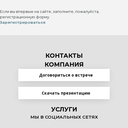
Если вы впервые на сайте, заполните, пожалуйста,
регистрационную форму.
Зарегистрироваться
КОНТАКТЫ
КОМПАНИЯ
Договориться о встрече
Скачать презентацию
УСЛУГИ
МЫ В СОЦИАЛЬНЫХ СЕТЯХ