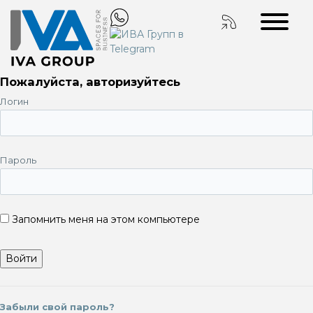
Пожалуйста, авторизуйтесь
Логин
Пароль
Запомнить меня на этом компьютере
Забыли свой пароль?