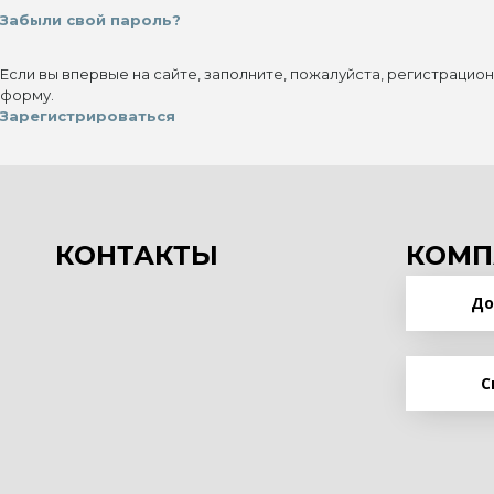
Забыли свой пароль?
Если вы впервые на сайте, заполните, пожалуйста, регистрацио
форму.
Зарегистрироваться
КОНТАКТЫ
КОМП
До
С