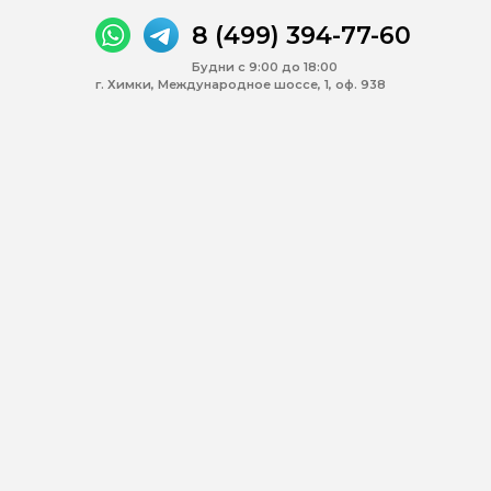
8 (499) 394-77-60
Будни с 9:00 до 18:00
г. Химки, Международное шоссе, 1, оф. 938