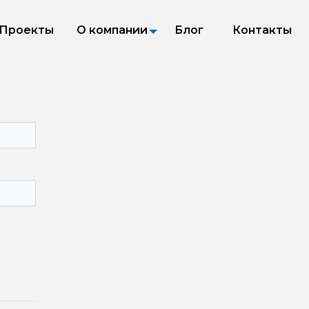
Проекты
О компании
Блог
Контакты