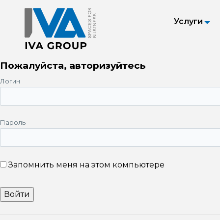
Услуги
Пожалуйста, авторизуйтесь
Логин
Пароль
Запомнить меня на этом компьютере