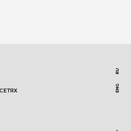
RU
ENG
СЕТЯХ