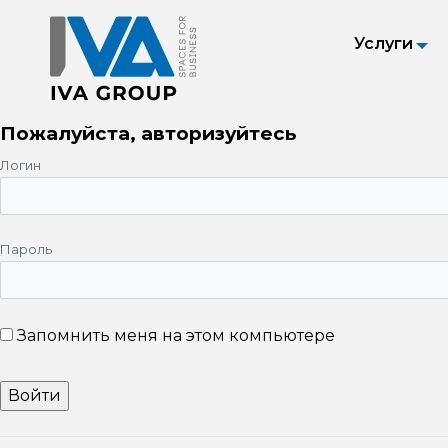
Услуги
Пожалуйста, авторизуйтесь
Логин
Пароль
Запомнить меня на этом компьютере