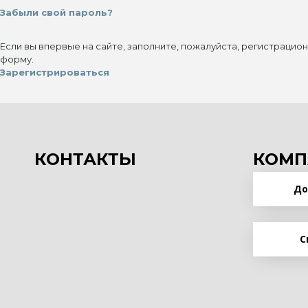
Забыли свой пароль?
Если вы впервые на сайте, заполните, пожалуйста, регистрацио
форму.
Зарегистрироваться
КОНТАКТЫ
КОМП
До
С