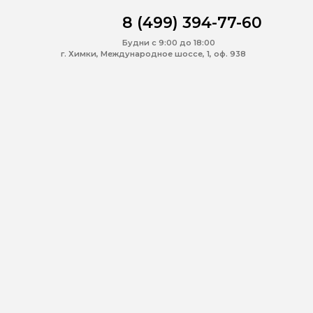
8 (499) 394-77-60
Будни с 9:00 до 18:00
г. Химки, Международное шоссе, 1, оф. 938