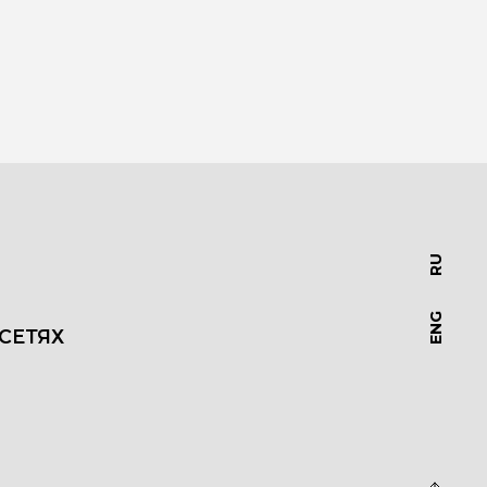
RU
ENG
СЕТЯХ