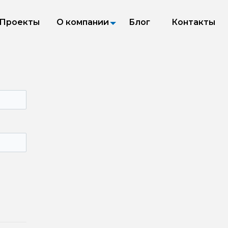
Проекты
О компании
Блог
Контакты