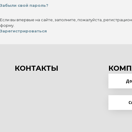
Забыли свой пароль?
Если вы впервые на сайте, заполните, пожалуйста, регистрацио
форму.
Зарегистрироваться
КОНТАКТЫ
КОМП
До
С