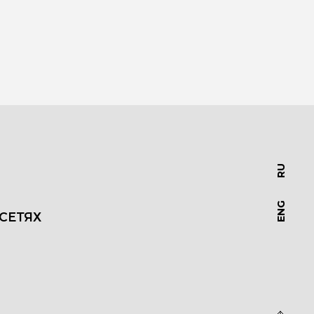
RU
ENG
СЕТЯХ