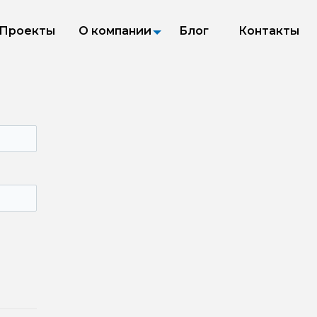
Проекты
О компании
Блог
Контакты