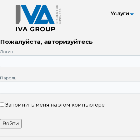
Услуги
Пожалуйста, авторизуйтесь
Логин
Пароль
Запомнить меня на этом компьютере