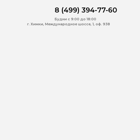
8 (499) 394-77-60
Будни с 9:00 до 18:00
г. Химки, Международное шоссе, 1, оф. 938