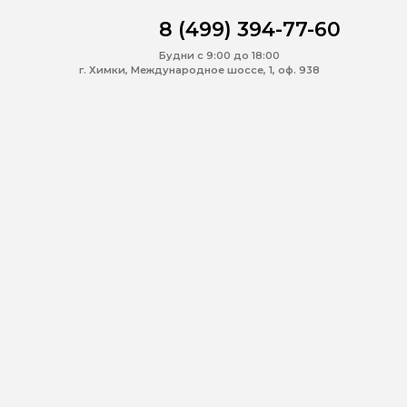
8 (499) 394-77-60
Будни с 9:00 до 18:00
г. Химки, Международное шоссе, 1, оф. 938