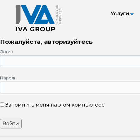
Услуги
Пожалуйста, авторизуйтесь
Логин
Пароль
Запомнить меня на этом компьютере