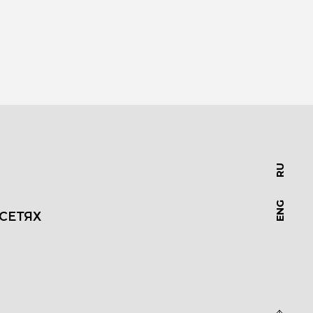
RU
ENG
СЕТЯХ