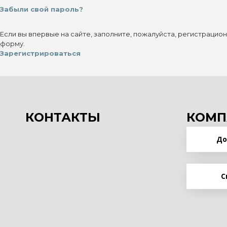
Забыли свой пароль?
Если вы впервые на сайте, заполните, пожалуйста, регистрацио
форму.
Зарегистрироваться
КОНТАКТЫ
КОМП
До
С