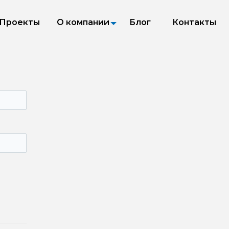
Проекты
О компании
Блог
Контакты