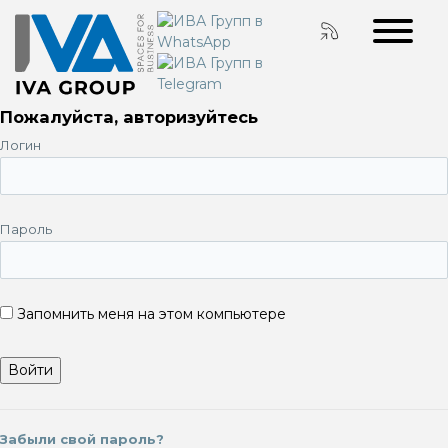
Пожалуйста, авторизуйтесь
Логин
Пароль
Запомнить меня на этом компьютере
Забыли свой пароль?