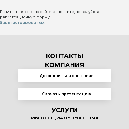
Если вы впервые на сайте, заполните, пожалуйста,
регистрационную форму.
Зарегистрироваться
КОНТАКТЫ
КОМПАНИЯ
Договориться о встрече
Скачать презентацию
УСЛУГИ
МЫ В СОЦИАЛЬНЫХ СЕТЯХ