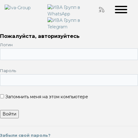
Пожалуйста, авторизуйтесь
Логин
Пароль
Запомнить меня на этом компьютере
Забыли свой пароль?