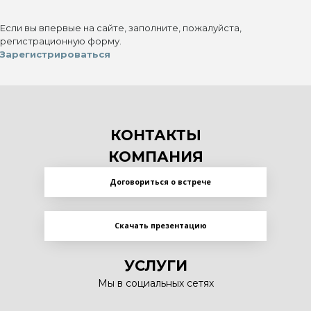
Если вы впервые на сайте, заполните, пожалуйста,
регистрационную форму.
Зарегистрироваться
КОНТАКТЫ
КОМПАНИЯ
Договориться о встрече
Скачать презентацию
УСЛУГИ
Мы в социальных сетях