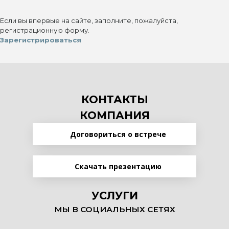
Если вы впервые на сайте, заполните, пожалуйста,
регистрационную форму.
Зарегистрироваться
КОНТАКТЫ
КОМПАНИЯ
Договориться о встрече
Скачать презентацию
УСЛУГИ
МЫ В СОЦИАЛЬНЫХ СЕТЯХ