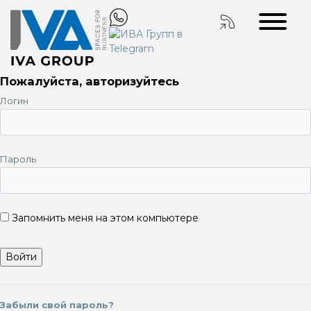
Пожалуйста, авторизуйтесь
Логин
Пароль
Запомнить меня на этом компьютере
Забыли свой пароль?