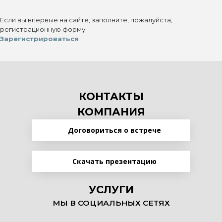
Если вы впервые на сайте, заполните, пожалуйста,
регистрационную форму.
Зарегистрироваться
КОНТАКТЫ
КОМПАНИЯ
Договориться о встрече
Скачать презентацию
УСЛУГИ
МЫ В СОЦИАЛЬНЫХ СЕТЯХ