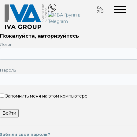
Пожалуйста, авторизуйтесь
Логин
Пароль
Запомнить меня на этом компьютере
Забыли свой пароль?