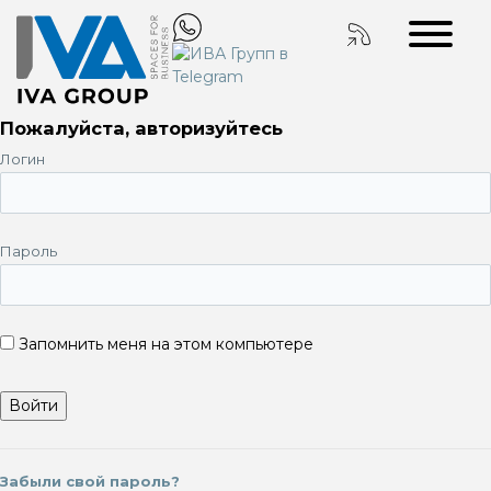
Пожалуйста, авторизуйтесь
Логин
Пароль
Запомнить меня на этом компьютере
Забыли свой пароль?