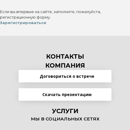
Если вы впервые на сайте, заполните, пожалуйста,
регистрационную форму.
Зарегистрироваться
КОНТАКТЫ
КОМПАНИЯ
Договориться о встрече
Скачать презентацию
УСЛУГИ
МЫ В СОЦИАЛЬНЫХ СЕТЯХ